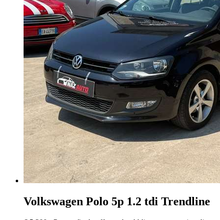
Volkswagen Polo
5p 1.2 tdi Trendline