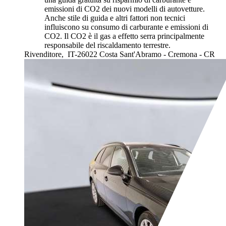
emissioni di CO2 dei nuovi modelli di autovetture.
Anche stile di guida e altri fattori non tecnici
influiscono su consumo di carburante e emissioni di
CO2. Il CO2 è il gas a effetto serra principalmente
responsabile del riscaldamento terrestre.
Rivenditore,
IT-26022 Costa Sant'Abramo - Cremona - CR