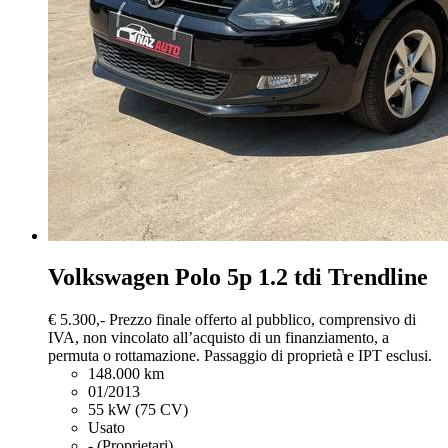
Volkswagen Polo
5p 1.2 tdi Trendline
€ 5.300,-
Prezzo finale offerto al pubblico, comprensivo di
IVA, non vincolato all’acquisto di un finanziamento, a
permuta o rottamazione. Passaggio di proprietà e IPT esclusi.
148.000 km
01/2013
55 kW (75 CV)
Usato
- (Proprietari)