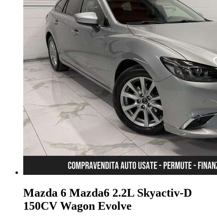
Mazda 6
Mazda6 2.2L Skyactiv-D
150CV Wagon Evolve