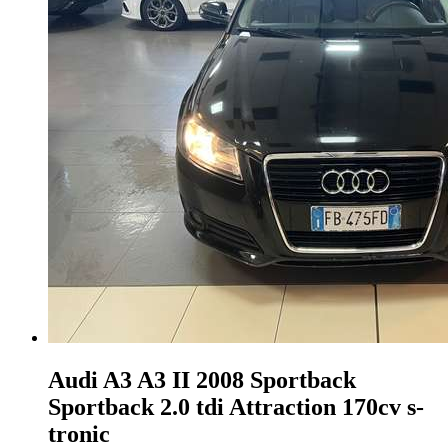
Audi A3
A3 II 2008 Sportback
Sportback 2.0 tdi Attraction 170cv s-
tronic