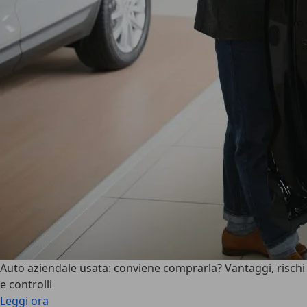
Auto aziendale usata: conviene comprarla? Vantaggi, rischi
e controlli
Leggi ora