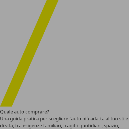
Quale auto comprare?
Una guida pratica per scegliere l’auto più adatta al tuo stile
di vita, tra esigenze familiari, tragitti quotidiani, spazio,