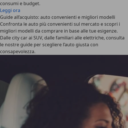
consumi e budget.
Leggi ora
Guide all’acquisto: auto convenienti e migliori modelli
Confronta le auto più convenienti sul mercato e scopri i
migliori modelli da comprare in base alle tue esigenze.
Dalle city car ai SUV, dalle familiari alle elettriche, consulta
le nostre guide per scegliere l’auto giusta con
consapevolezza.