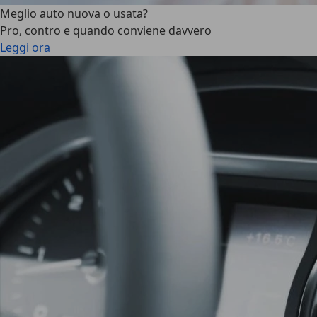
Meglio auto nuova o usata?
Pro, contro e quando conviene davvero
Leggi ora