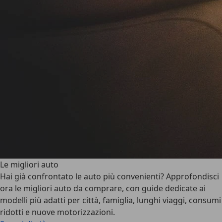
Le migliori auto
Hai già confrontato le auto più convenienti? Approfondisci
ora le migliori auto da comprare, con guide dedicate ai
modelli più adatti per città, famiglia, lunghi viaggi, consumi
ridotti e nuove motorizzazioni.