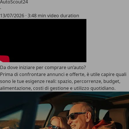
AutoScout24
·
13/07/2026
·
3:48 min video duration
Da dove iniziare per comprare un’auto?
Prima di confrontare annunci e offerte, è utile capire quali
sono le tue esigenze reali: spazio, percorrenze, budget,
alimentazione, costi di gestione e utilizzo quotidiano.