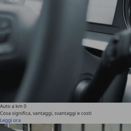
Auto a km 0
Cosa significa, vantaggi, svantaggi e costi
Leggi ora