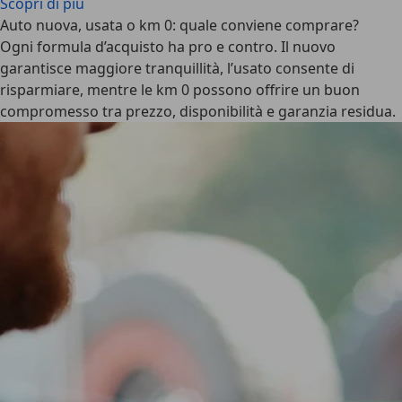
Scopri di più
Auto nuova, usata o km 0: quale conviene comprare?
Ogni formula d’acquisto ha pro e contro. Il nuovo
garantisce maggiore tranquillità, l’usato consente di
risparmiare, mentre le km 0 possono offrire un buon
compromesso tra prezzo, disponibilità e garanzia residua.