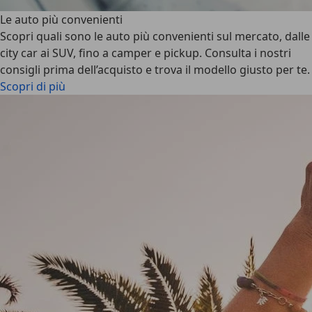
Le auto più convenienti
Scopri quali sono le auto più convenienti sul mercato, dalle
city car ai SUV, fino a camper e pickup. Consulta i nostri
consigli prima dell’acquisto e trova il modello giusto per te.
Scopri di più