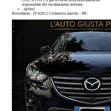
responsabile del riscaldamento terrestre.
- (g/km)
Rivenditore,
IT-62012 Civitanova marche - MC