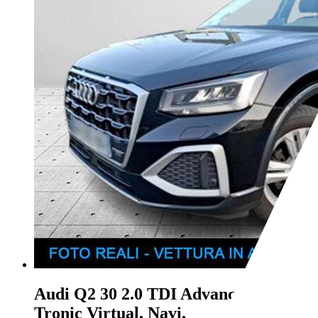
Audi Q2
30 2.0 TDI Advanced S-
Tronic Virtual, Navi,