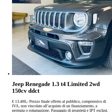
Jeep Renegade
1.3 t4 Limited 2wd
150cv ddct
€ 13.400,-
Prezzo finale offerto al pubblico, comprensivo di
IVA, non vincolato all’acquisto di un finanziamento, a
permuta o rottamazione. Passaggio di proprietà e IPT esclusi.