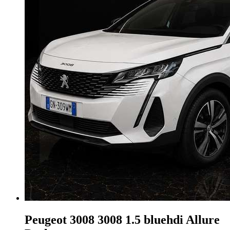
Peugeot 3008
3008 1.5 bluehdi Allure