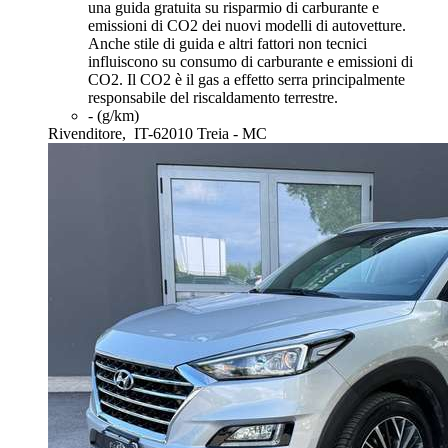
una guida gratuita su risparmio di carburante e
emissioni di CO2 dei nuovi modelli di autovetture.
Anche stile di guida e altri fattori non tecnici
influiscono su consumo di carburante e emissioni di
CO2. Il CO2 è il gas a effetto serra principalmente
responsabile del riscaldamento terrestre.
- (g/km)
Rivenditore,
IT-62010 Treia - MC