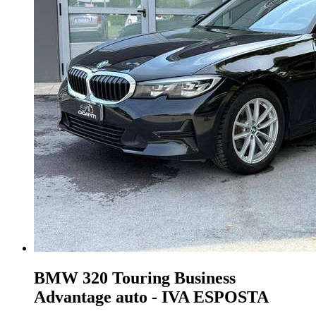
BMW 320
Touring Business
Advantage auto - IVA ESPOSTA