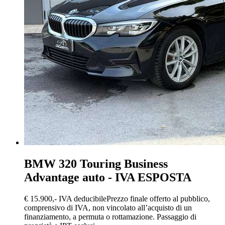
BMW 320
Touring Business
Advantage auto - IVA ESPOSTA
€ 15.900,-
IVA deducibile
Prezzo finale offerto al pubblico,
comprensivo di IVA, non vincolato all’acquisto di un
finanziamento, a permuta o rottamazione. Passaggio di