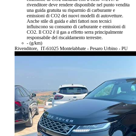
rivenditore deve rendere disponibile nel punto vendita
una guida gratuita su risparmio di carburante e
emissioni di CO2 dei nuovi modelli di autovetture.
Anche stile di guida e altri fattori non tecnici
influiscono su consumo di carburante e emissioni di
CO2. Il CO2 è il gas a effetto serra principalmente
responsabile del riscaldamento terrestre.
- (g/km)
Rivenditore,
IT-61025 Montelabbate - Pesaro Urbino - PU