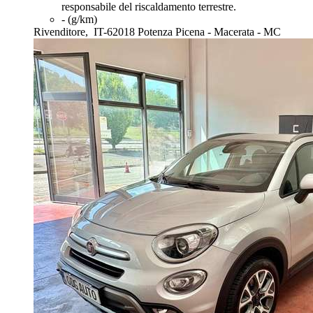
responsabile del riscaldamento terrestre.
- (g/km)
Rivenditore,
IT-62018 Potenza Picena - Macerata - MC