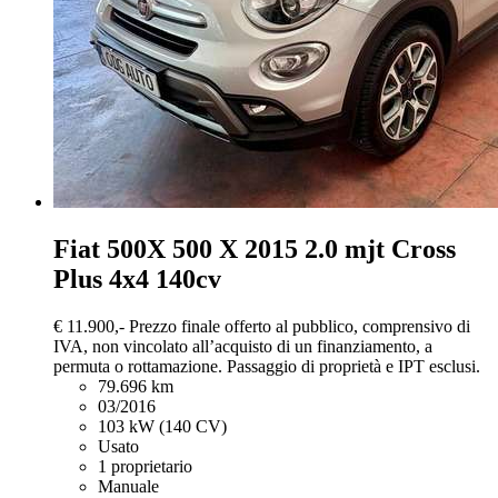
Fiat 500X
500 X 2015 2.0 mjt Cross
Plus 4x4 140cv
€ 11.900,-
Prezzo finale offerto al pubblico, comprensivo di
IVA, non vincolato all’acquisto di un finanziamento, a
permuta o rottamazione. Passaggio di proprietà e IPT esclusi.
79.696 km
03/2016
103 kW (140 CV)
Usato
1 proprietario
Manuale