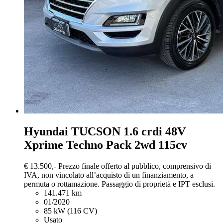
Hyundai TUCSON
1.6 crdi 48V
Xprime Techno Pack 2wd 115cv
€ 13.500,-
Prezzo finale offerto al pubblico, comprensivo di
IVA, non vincolato all’acquisto di un finanziamento, a
permuta o rottamazione. Passaggio di proprietà e IPT esclusi.
141.471 km
01/2020
85 kW (116 CV)
Usato