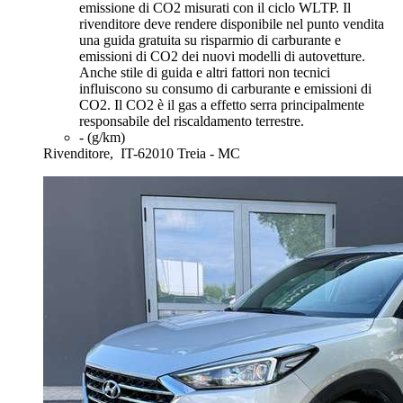
emissione di CO2 misurati con il ciclo WLTP. Il
rivenditore deve rendere disponibile nel punto vendita
una guida gratuita su risparmio di carburante e
emissioni di CO2 dei nuovi modelli di autovetture.
Anche stile di guida e altri fattori non tecnici
influiscono su consumo di carburante e emissioni di
CO2. Il CO2 è il gas a effetto serra principalmente
responsabile del riscaldamento terrestre.
- (g/km)
Rivenditore,
IT-62010 Treia - MC