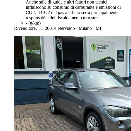
Anche stile di guida e altri fattori non tecnici
influiscono su consumo di carburante e emissioni di
CO2. Il CO2 è il gas a effetto serra principalmente
responsabile del riscaldamento terrestre.
- (g/km)
Rivenditore,
IT-20014 Nerviano - Milano - MI