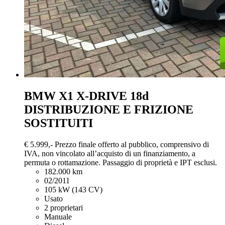
BMW X1
X-DRIVE 18d
DISTRIBUZIONE E FRIZIONE
SOSTITUITI
€ 5.999,-
Prezzo finale offerto al pubblico, comprensivo di
IVA, non vincolato all’acquisto di un finanziamento, a
permuta o rottamazione. Passaggio di proprietà e IPT esclusi.
182.000 km
02/2011
105 kW (143 CV)
Usato
2 proprietari
Manuale