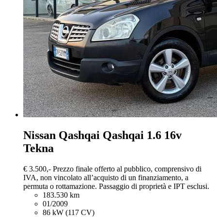
Nissan Qashqai
Qashqai 1.6 16v
Tekna
€ 3.500,-
Prezzo finale offerto al pubblico, comprensivo di
IVA, non vincolato all’acquisto di un finanziamento, a
permuta o rottamazione. Passaggio di proprietà e IPT esclusi.
183.530 km
01/2009
86 kW (117 CV)