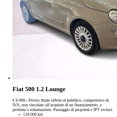
Fiat 500
1.2 Lounge
€ 6.900,-
Prezzo finale offerto al pubblico, comprensivo di
IVA, non vincolato all’acquisto di un finanziamento, a
permuta o rottamazione. Passaggio di proprietà e IPT esclusi.
120.000 km