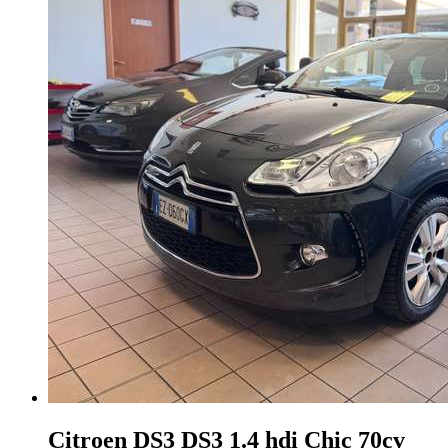
Citroen DS3
DS3 1.4 hdi Chic 70cv