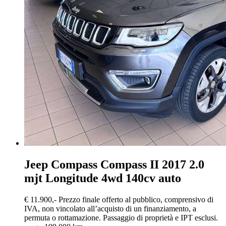
Jeep Compass
Compass II 2017 2.0
mjt Longitude 4wd 140cv auto
€ 11.900,-
Prezzo finale offerto al pubblico, comprensivo di
IVA, non vincolato all’acquisto di un finanziamento, a
permuta o rottamazione. Passaggio di proprietà e IPT esclusi.