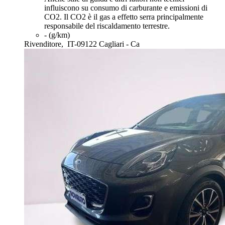
influiscono su consumo di carburante e emissioni di
CO2. Il CO2 è il gas a effetto serra principalmente
responsabile del riscaldamento terrestre.
- (g/km)
Rivenditore,
IT-09122 Cagliari - Ca