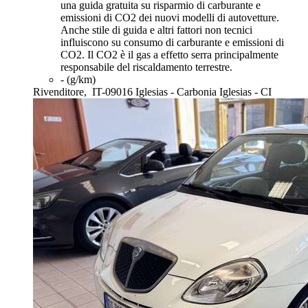
una guida gratuita su risparmio di carburante e
emissioni di CO2 dei nuovi modelli di autovetture.
Anche stile di guida e altri fattori non tecnici
influiscono su consumo di carburante e emissioni di
CO2. Il CO2 è il gas a effetto serra principalmente
responsabile del riscaldamento terrestre.
- (g/km)
Rivenditore,
IT-09016 Iglesias - Carbonia Iglesias - CI