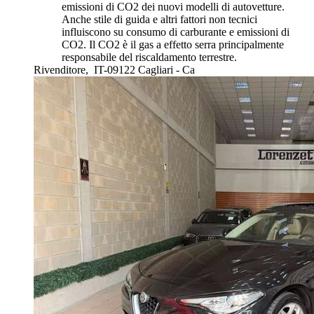
emissioni di CO2 dei nuovi modelli di autovetture.
Anche stile di guida e altri fattori non tecnici
influiscono su consumo di carburante e emissioni di
CO2. Il CO2 è il gas a effetto serra principalmente
responsabile del riscaldamento terrestre.
Rivenditore,
IT-09122 Cagliari - Ca