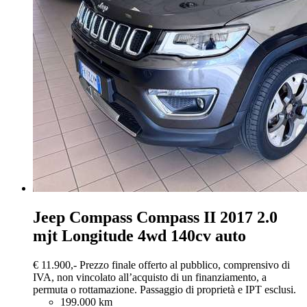
Jeep Compass
Compass II 2017 2.0
mjt Longitude 4wd 140cv auto
€ 11.900,-
Prezzo finale offerto al pubblico, comprensivo di
IVA, non vincolato all’acquisto di un finanziamento, a
permuta o rottamazione. Passaggio di proprietà e IPT esclusi.
199.000 km