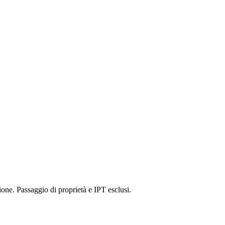
one. Passaggio di proprietà e IPT esclusi.