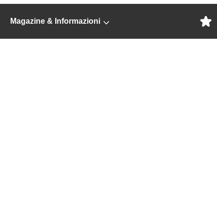
Magazine & Informazioni