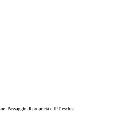
ne. Passaggio di proprietà e IPT esclusi.