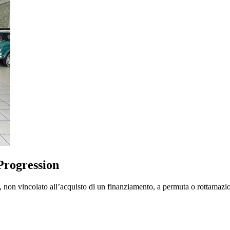
Progression
 non vincolato all’acquisto di un finanziamento, a permuta o rottamazio