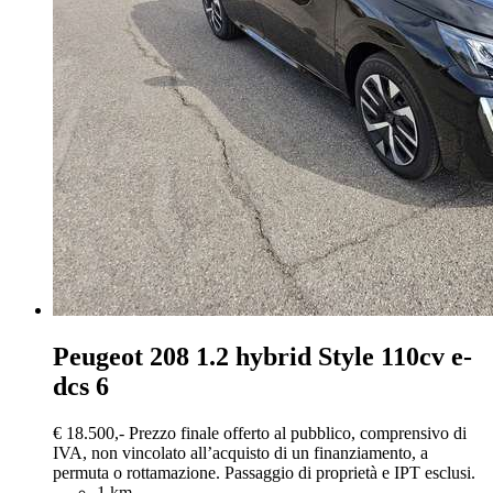
Peugeot 208
1.2 hybrid Style 110cv e-
dcs 6
€ 18.500,-
Prezzo finale offerto al pubblico, comprensivo di
IVA, non vincolato all’acquisto di un finanziamento, a
permuta o rottamazione. Passaggio di proprietà e IPT esclusi.
1 km