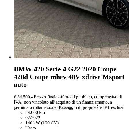
BMW 420
Serie 4 G22 2020 Coupe
420d Coupe mhev 48V xdrive Msport
auto
€ 34.500,-
Prezzo finale offerto al pubblico, comprensivo di
IVA, non vincolato all’acquisto di un finanziamento, a
permuta o rottamazione. Passaggio di proprietà e IPT esclusi.
54.000 km
02/2022
140 kW (190 CV)
Usato