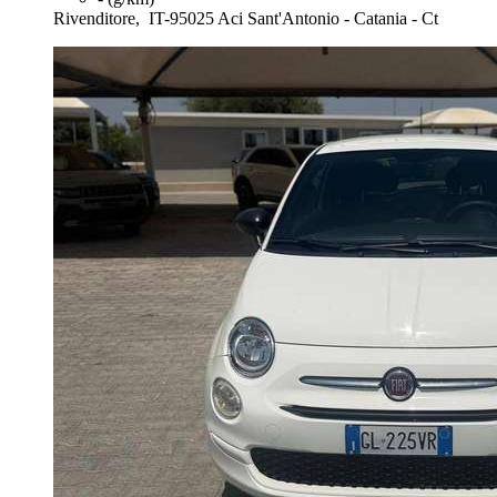
Rivenditore,
IT-95025 Aci Sant'Antonio - Catania - Ct