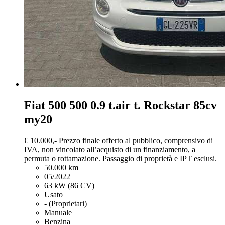
Fiat 500
500 0.9 t.air t. Rockstar 85cv
my20
€ 10.000,-
Prezzo finale offerto al pubblico, comprensivo di
IVA, non vincolato all’acquisto di un finanziamento, a
permuta o rottamazione. Passaggio di proprietà e IPT esclusi.
50.000 km
05/2022
63 kW (86 CV)
Usato
- (Proprietari)
Manuale
Benzina