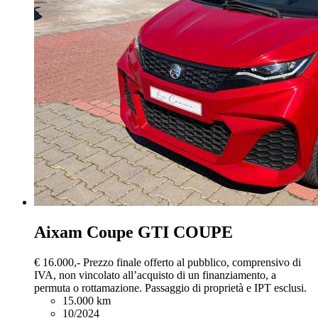
Aixam Coupe
GTI COUPE
€ 16.000,-
Prezzo finale offerto al pubblico, comprensivo di
IVA, non vincolato all’acquisto di un finanziamento, a
permuta o rottamazione. Passaggio di proprietà e IPT esclusi.
15.000 km
10/2024