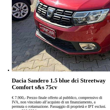
Dacia Sandero
1.5 blue dci Streetway
Comfort s&s 75cv
€ 7.900,-
Prezzo finale offerto al pubblico, comprensivo di
IVA, non vincolato all’acquisto di un finanziamento, a
permuta o rottamazione. Passaggio di proprietà e IPT esclusi.