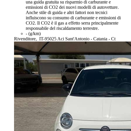
una guida gratuita su risparmio di carburante e
emissioni di CO2 dei nuovi modelli di autovetture.
Anche stile di guida e altri fattori non tecnici
influiscono su consumo di carburante e emissioni di
CO2. Il CO2 è il gas a effetto serra principalmente
responsabile del riscaldamento terrestre.
- (g/km)
Rivenditore,
IT-95025 Aci Sant'Antonio - Catania - Ct