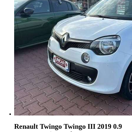
Renault Twingo
Twingo III 2019 0.9