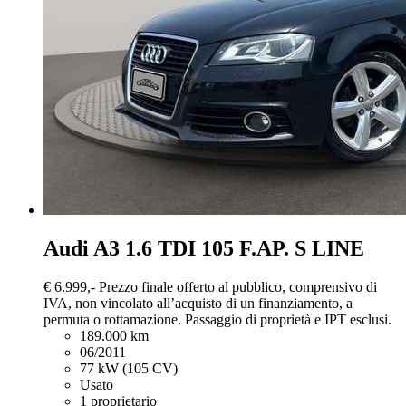
Audi A3
1.6 TDI 105 F.AP. S LINE
€ 6.999,-
Prezzo finale offerto al pubblico, comprensivo di
IVA, non vincolato all’acquisto di un finanziamento, a
permuta o rottamazione. Passaggio di proprietà e IPT esclusi.
189.000 km
06/2011
77 kW (105 CV)
Usato
1 proprietario