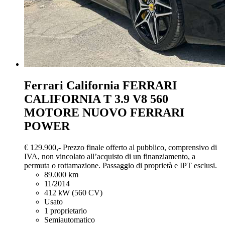
Ferrari California
FERRARI
CALIFORNIA T 3.9 V8 560
MOTORE NUOVO FERRARI
POWER
€ 129.900,-
Prezzo finale offerto al pubblico, comprensivo di
IVA, non vincolato all’acquisto di un finanziamento, a
permuta o rottamazione. Passaggio di proprietà e IPT esclusi.
89.000 km
11/2014
412 kW (560 CV)
Usato
1 proprietario
Semiautomatico