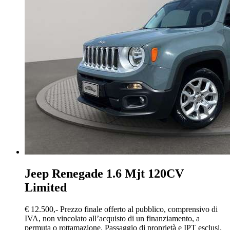
Jeep Renegade
1.6 Mjt 120CV
Limited
€ 12.500,-
Prezzo finale offerto al pubblico, comprensivo di
IVA, non vincolato all’acquisto di un finanziamento, a
permuta o rottamazione. Passaggio di proprietà e IPT esclusi.