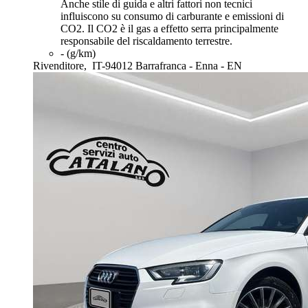
Anche stile di guida e altri fattori non tecnici
influiscono su consumo di carburante e emissioni di
CO2. Il CO2 è il gas a effetto serra principalmente
responsabile del riscaldamento terrestre.
- (g/km)
Rivenditore,
IT-94012 Barrafranca - Enna - EN