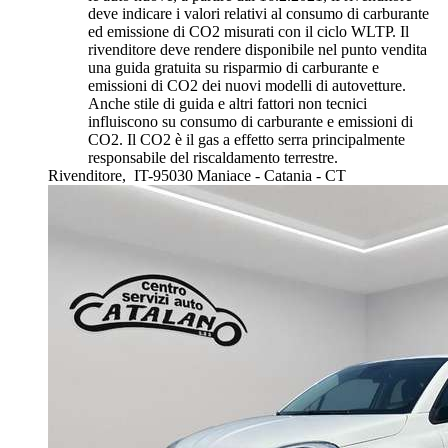
deve indicare i valori relativi al consumo di carburante
ed emissione di CO2 misurati con il ciclo WLTP. Il
rivenditore deve rendere disponibile nel punto vendita
una guida gratuita su risparmio di carburante e
emissioni di CO2 dei nuovi modelli di autovetture.
Anche stile di guida e altri fattori non tecnici
influiscono su consumo di carburante e emissioni di
CO2. Il CO2 è il gas a effetto serra principalmente
responsabile del riscaldamento terrestre.
Rivenditore,
IT-95030 Maniace - Catania - CT