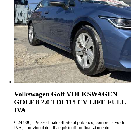
Volkswagen Golf
VOLKSWAGEN
GOLF 8 2.0 TDI 115 CV LIFE FULL
IVA
€ 24.900,-
Prezzo finale offerto al pubblico, comprensivo di
IVA, non vincolato all’acquisto di un finanziamento, a