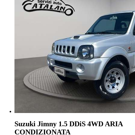
Suzuki Jimny
1.5 DDiS 4WD ARIA
CONDIZIONATA