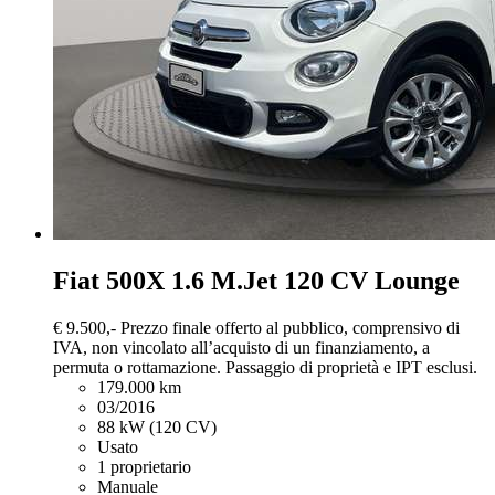
Fiat 500X
1.6 M.Jet 120 CV Lounge
€ 9.500,-
Prezzo finale offerto al pubblico, comprensivo di
IVA, non vincolato all’acquisto di un finanziamento, a
permuta o rottamazione. Passaggio di proprietà e IPT esclusi.
179.000 km
03/2016
88 kW (120 CV)
Usato
1 proprietario
Manuale