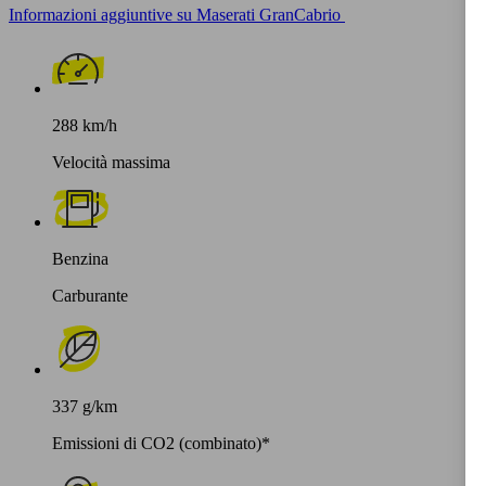
Informazioni aggiuntive su Maserati GranCabrio
288 km/h
Velocità massima
Benzina
Carburante
337 g/km
Emissioni di CO2 (combinato)*