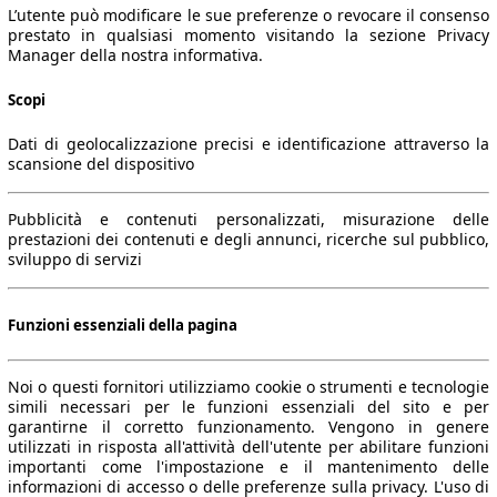
L’utente può modificare le sue preferenze o revocare il consenso
prestato in qualsiasi momento visitando la sezione Privacy
Manager della nostra informativa.
Scopi
Dati di geolocalizzazione precisi e identificazione attraverso la
scansione del dispositivo
Pubblicità e contenuti personalizzati, misurazione delle
prestazioni dei contenuti e degli annunci, ricerche sul pubblico,
sviluppo di servizi
Funzioni essenziali della pagina
Noi o questi fornitori utilizziamo cookie o strumenti e tecnologie
simili necessari per le funzioni essenziali del sito e per
garantirne il corretto funzionamento. Vengono in genere
utilizzati in risposta all'attività dell'utente per abilitare funzioni
importanti come l'impostazione e il mantenimento delle
informazioni di accesso o delle preferenze sulla privacy. L'uso di