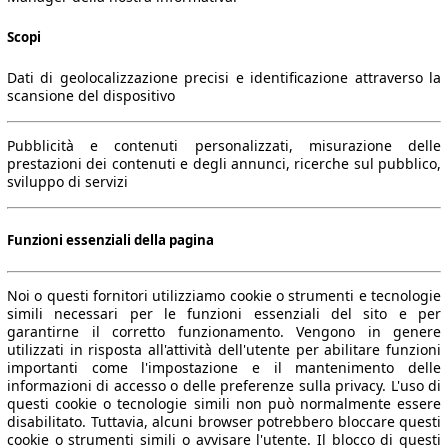
Scopi
Dati di geolocalizzazione precisi e identificazione attraverso la
scansione del dispositivo
Pubblicità e contenuti personalizzati, misurazione delle
prestazioni dei contenuti e degli annunci, ricerche sul pubblico,
sviluppo di servizi
Funzioni essenziali della pagina
Noi o questi fornitori utilizziamo cookie o strumenti e tecnologie
simili necessari per le funzioni essenziali del sito e per
garantirne il corretto funzionamento. Vengono in genere
utilizzati in risposta all'attività dell'utente per abilitare funzioni
importanti come l'impostazione e il mantenimento delle
informazioni di accesso o delle preferenze sulla privacy. L'uso di
questi cookie o tecnologie simili non può normalmente essere
disabilitato. Tuttavia, alcuni browser potrebbero bloccare questi
cookie o strumenti simili o avvisare l'utente. Il blocco di questi