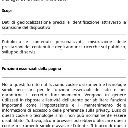
Scopi
Dati di geolocalizzazione precisi e identificazione attraverso la
scansione del dispositivo
Pubblicità e contenuti personalizzati, misurazione delle
prestazioni dei contenuti e degli annunci, ricerche sul pubblico,
sviluppo di servizi
Funzioni essenziali della pagina
Noi o questi fornitori utilizziamo cookie o strumenti e tecnologie
simili necessari per le funzioni essenziali del sito e per
garantirne il corretto funzionamento. Vengono in genere
utilizzati in risposta all'attività dell'utente per abilitare funzioni
importanti come l'impostazione e il mantenimento delle
informazioni di accesso o delle preferenze sulla privacy. L'uso di
questi cookie o tecnologie simili non può normalmente essere
disabilitato. Tuttavia, alcuni browser potrebbero bloccare questi
cookie o strumenti simili o avvisare l'utente. Il blocco di questi