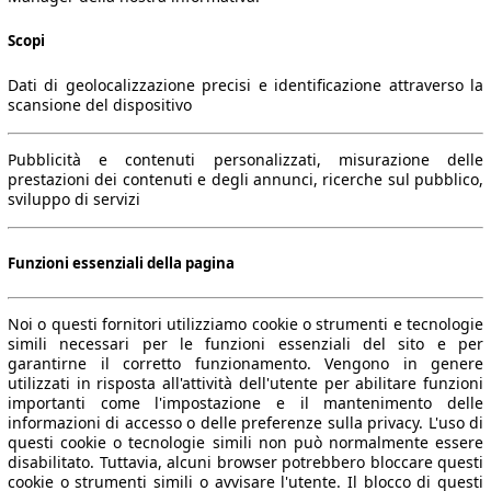
Scopi
Dati di geolocalizzazione precisi e identificazione attraverso la
scansione del dispositivo
Pubblicità e contenuti personalizzati, misurazione delle
prestazioni dei contenuti e degli annunci, ricerche sul pubblico,
sviluppo di servizi
Funzioni essenziali della pagina
Noi o questi fornitori utilizziamo cookie o strumenti e tecnologie
simili necessari per le funzioni essenziali del sito e per
garantirne il corretto funzionamento. Vengono in genere
utilizzati in risposta all'attività dell'utente per abilitare funzioni
importanti come l'impostazione e il mantenimento delle
informazioni di accesso o delle preferenze sulla privacy. L'uso di
questi cookie o tecnologie simili non può normalmente essere
disabilitato. Tuttavia, alcuni browser potrebbero bloccare questi
cookie o strumenti simili o avvisare l'utente. Il blocco di questi