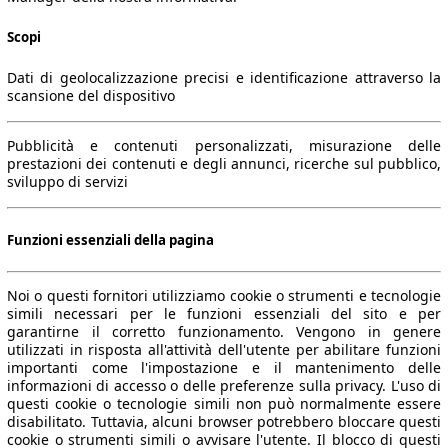
Scopi
Dati di geolocalizzazione precisi e identificazione attraverso la
scansione del dispositivo
Pubblicità e contenuti personalizzati, misurazione delle
prestazioni dei contenuti e degli annunci, ricerche sul pubblico,
sviluppo di servizi
Funzioni essenziali della pagina
Noi o questi fornitori utilizziamo cookie o strumenti e tecnologie
simili necessari per le funzioni essenziali del sito e per
garantirne il corretto funzionamento. Vengono in genere
utilizzati in risposta all'attività dell'utente per abilitare funzioni
importanti come l'impostazione e il mantenimento delle
informazioni di accesso o delle preferenze sulla privacy. L'uso di
questi cookie o tecnologie simili non può normalmente essere
disabilitato. Tuttavia, alcuni browser potrebbero bloccare questi
cookie o strumenti simili o avvisare l'utente. Il blocco di questi