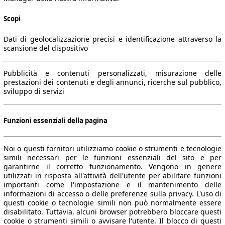
Scopi
Dati di geolocalizzazione precisi e identificazione attraverso la
scansione del dispositivo
Pubblicità e contenuti personalizzati, misurazione delle
prestazioni dei contenuti e degli annunci, ricerche sul pubblico,
sviluppo di servizi
Funzioni essenziali della pagina
Noi o questi fornitori utilizziamo cookie o strumenti e tecnologie
simili necessari per le funzioni essenziali del sito e per
garantirne il corretto funzionamento. Vengono in genere
utilizzati in risposta all'attività dell'utente per abilitare funzioni
importanti come l'impostazione e il mantenimento delle
informazioni di accesso o delle preferenze sulla privacy. L'uso di
questi cookie o tecnologie simili non può normalmente essere
disabilitato. Tuttavia, alcuni browser potrebbero bloccare questi
cookie o strumenti simili o avvisare l'utente. Il blocco di questi