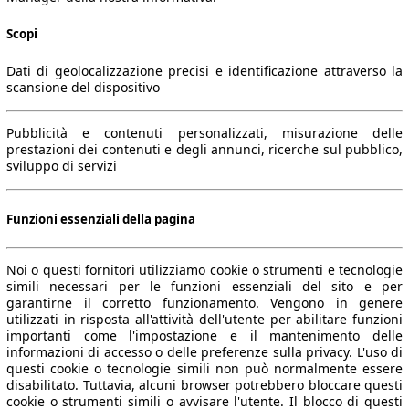
Scopi
Dati di geolocalizzazione precisi e identificazione attraverso la
scansione del dispositivo
Pubblicità e contenuti personalizzati, misurazione delle
prestazioni dei contenuti e degli annunci, ricerche sul pubblico,
sviluppo di servizi
Funzioni essenziali della pagina
Noi o questi fornitori utilizziamo cookie o strumenti e tecnologie
simili necessari per le funzioni essenziali del sito e per
garantirne il corretto funzionamento. Vengono in genere
utilizzati in risposta all'attività dell'utente per abilitare funzioni
importanti come l'impostazione e il mantenimento delle
informazioni di accesso o delle preferenze sulla privacy. L'uso di
questi cookie o tecnologie simili non può normalmente essere
disabilitato. Tuttavia, alcuni browser potrebbero bloccare questi
cookie o strumenti simili o avvisare l'utente. Il blocco di questi