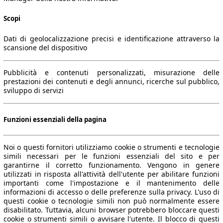
Scopi
Dati di geolocalizzazione precisi e identificazione attraverso la
scansione del dispositivo
Pubblicità e contenuti personalizzati, misurazione delle
prestazioni dei contenuti e degli annunci, ricerche sul pubblico,
sviluppo di servizi
Funzioni essenziali della pagina
Noi o questi fornitori utilizziamo cookie o strumenti e tecnologie
simili necessari per le funzioni essenziali del sito e per
garantirne il corretto funzionamento. Vengono in genere
utilizzati in risposta all'attività dell'utente per abilitare funzioni
importanti come l'impostazione e il mantenimento delle
informazioni di accesso o delle preferenze sulla privacy. L'uso di
questi cookie o tecnologie simili non può normalmente essere
disabilitato. Tuttavia, alcuni browser potrebbero bloccare questi
cookie o strumenti simili o avvisare l'utente. Il blocco di questi