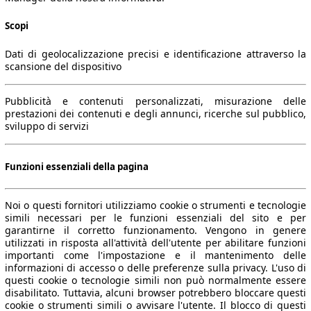
Scopi
Dati di geolocalizzazione precisi e identificazione attraverso la
scansione del dispositivo
Pubblicità e contenuti personalizzati, misurazione delle
prestazioni dei contenuti e degli annunci, ricerche sul pubblico,
sviluppo di servizi
Funzioni essenziali della pagina
Noi o questi fornitori utilizziamo cookie o strumenti e tecnologie
simili necessari per le funzioni essenziali del sito e per
garantirne il corretto funzionamento. Vengono in genere
utilizzati in risposta all'attività dell'utente per abilitare funzioni
importanti come l'impostazione e il mantenimento delle
informazioni di accesso o delle preferenze sulla privacy. L'uso di
questi cookie o tecnologie simili non può normalmente essere
disabilitato. Tuttavia, alcuni browser potrebbero bloccare questi
cookie o strumenti simili o avvisare l'utente. Il blocco di questi