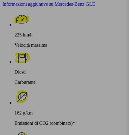
Informazioni aggiuntive su Mercedes-Benz GLE
225 km/h
Velocità massima
Diesel
Carburante
162 g/km
Emissioni di CO2 (combinato)*