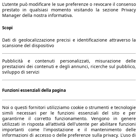
L’utente può modificare le sue preferenze o revocare il consenso
prestato in qualsiasi momento visitando la sezione Privacy
Manager della nostra informativa.
Scopi
Dati di geolocalizzazione precisi e identificazione attraverso la
scansione del dispositivo
Pubblicità e contenuti personalizzati, misurazione delle
prestazioni dei contenuti e degli annunci, ricerche sul pubblico,
sviluppo di servizi
Funzioni essenziali della pagina
Noi o questi fornitori utilizziamo cookie o strumenti e tecnologie
simili necessari per le funzioni essenziali del sito e per
garantirne il corretto funzionamento. Vengono in genere
utilizzati in risposta all'attività dell'utente per abilitare funzioni
importanti come l'impostazione e il mantenimento delle
informazioni di accesso o delle preferenze sulla privacy. L'uso di