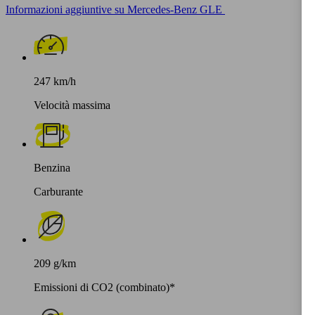
Informazioni aggiuntive su Mercedes-Benz GLE
247 km/h
Velocità massima
Benzina
Carburante
209 g/km
Emissioni di CO2 (combinato)*