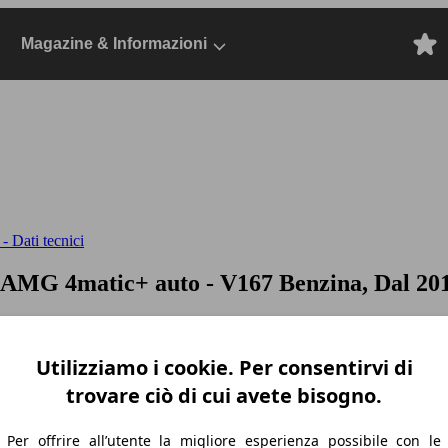
Magazine & Informazioni
 Dati tecnici
S AMG 4matic+ auto
- V167 Benzina, Dal 20
Utilizziamo i cookie. Per consentirvi di
trovare ciò di cui avete bisogno.
Per offrire all’utente la migliore esperienza possibile con le