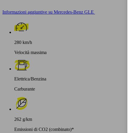
Informazioni aggiuntive su Mercedes-Benz GLE
280 km/h
Velocità massima
Elettrica/Benzina
Carburante
262 g/km
Emissioni di CO2 (combinato)*