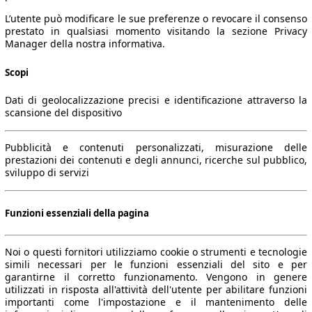
L’utente può modificare le sue preferenze o revocare il consenso
prestato in qualsiasi momento visitando la sezione Privacy
Manager della nostra informativa.
Scopi
Dati di geolocalizzazione precisi e identificazione attraverso la
scansione del dispositivo
Pubblicità e contenuti personalizzati, misurazione delle
prestazioni dei contenuti e degli annunci, ricerche sul pubblico,
sviluppo di servizi
Funzioni essenziali della pagina
Noi o questi fornitori utilizziamo cookie o strumenti e tecnologie
simili necessari per le funzioni essenziali del sito e per
garantirne il corretto funzionamento. Vengono in genere
utilizzati in risposta all'attività dell'utente per abilitare funzioni
importanti come l'impostazione e il mantenimento delle