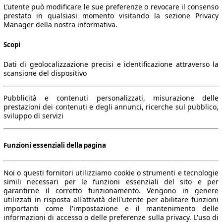
L’utente può modificare le sue preferenze o revocare il consenso
prestato in qualsiasi momento visitando la sezione Privacy
Manager della nostra informativa.
Scopi
Dati di geolocalizzazione precisi e identificazione attraverso la
scansione del dispositivo
Pubblicità e contenuti personalizzati, misurazione delle
prestazioni dei contenuti e degli annunci, ricerche sul pubblico,
sviluppo di servizi
Funzioni essenziali della pagina
Noi o questi fornitori utilizziamo cookie o strumenti e tecnologie
simili necessari per le funzioni essenziali del sito e per
garantirne il corretto funzionamento. Vengono in genere
utilizzati in risposta all'attività dell'utente per abilitare funzioni
importanti come l'impostazione e il mantenimento delle
informazioni di accesso o delle preferenze sulla privacy. L'uso di