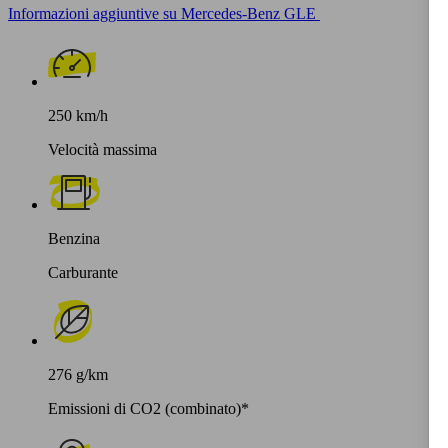
Informazioni aggiuntive su Mercedes-Benz GLE
250 km/h
Velocità massima
Benzina
Carburante
276 g/km
Emissioni di CO2 (combinato)*