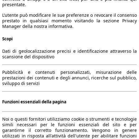
presentate.
L’utente può modificare le sue preferenze o revocare il consenso
prestato in qualsiasi momento visitando la sezione Privacy
Manager della nostra informativa.
Scopi
Dati di geolocalizzazione precisi e identificazione attraverso la
scansione del dispositivo
Pubblicità e contenuti personalizzati, misurazione delle
prestazioni dei contenuti e degli annunci, ricerche sul pubblico,
sviluppo di servizi
Funzioni essenziali della pagina
Noi o questi fornitori utilizziamo cookie o strumenti e tecnologie
simili necessari per le funzioni essenziali del sito e per
garantirne il corretto funzionamento. Vengono in genere
utilizzati in risposta all'attività dell'utente per abilitare funzioni