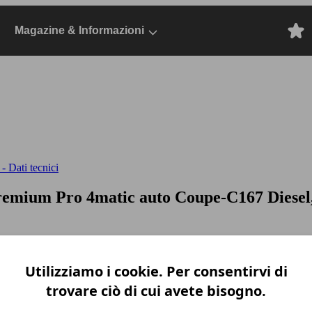
Magazine & Informazioni
 Dati tecnici
remium Pro 4matic auto
Coupe-C167 Diesel,
Utilizziamo i cookie. Per consentirvi di
trovare ciò di cui avete bisogno.