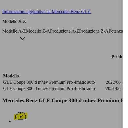
Informazioni aggiuntive su Mercedes-Benz GLE
Modello A-Z
Modello A-Z
Modello Z-A
Produzione A-Z
Produzione Z-A
Potenza A
Produzi
Modello
GLE Coupe 300 d mhev Premium Pro 4matic auto
2022/06 - 2
GLE Coupe 300 d mhev Premium Pro 4matic auto
2021/06 - 2
Mercedes-Benz GLE Coupe 300 d mhev Premium Pro 4