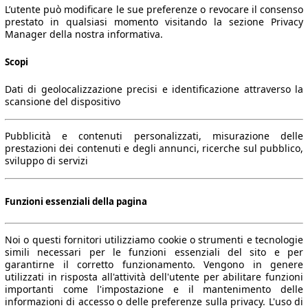
L’utente può modificare le sue preferenze o revocare il consenso
prestato in qualsiasi momento visitando la sezione Privacy
Manager della nostra informativa.
Scopi
Dati di geolocalizzazione precisi e identificazione attraverso la
scansione del dispositivo
Pubblicità e contenuti personalizzati, misurazione delle
prestazioni dei contenuti e degli annunci, ricerche sul pubblico,
sviluppo di servizi
Funzioni essenziali della pagina
Noi o questi fornitori utilizziamo cookie o strumenti e tecnologie
simili necessari per le funzioni essenziali del sito e per
garantirne il corretto funzionamento. Vengono in genere
utilizzati in risposta all'attività dell'utente per abilitare funzioni
importanti come l'impostazione e il mantenimento delle
informazioni di accesso o delle preferenze sulla privacy. L'uso di