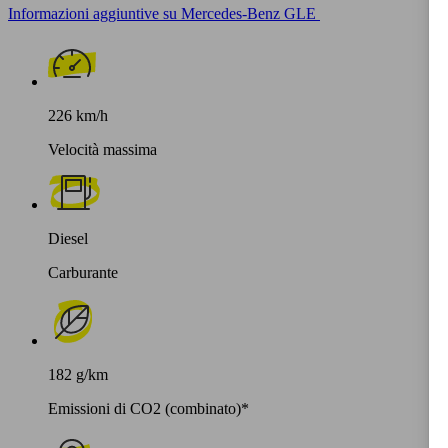
Informazioni aggiuntive su Mercedes-Benz GLE
226 km/h
Velocità massima
Diesel
Carburante
182 g/km
Emissioni di CO2 (combinato)*