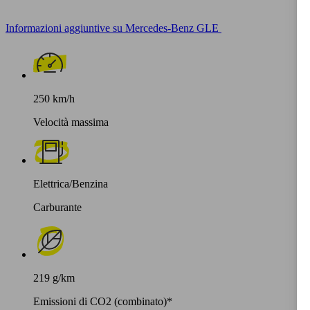
Informazioni aggiuntive su Mercedes-Benz GLE
250 km/h
Velocità massima
Elettrica/Benzina
Carburante
219 g/km
Emissioni di CO2 (combinato)*