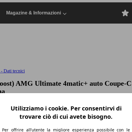
Magazine & Informazioni
 Dati tecnici
oost) AMG Ultimate 4matic+ auto
Coupe-C1
na
Utilizziamo i cookie. Per consentirvi di
trovare ciò di cui avete bisogno.
Per offrire all’utente la migliore esperienza possibile con le