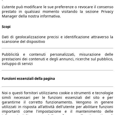
L’utente può modificare le sue preferenze o revocare il consenso
prestato in qualsiasi momento visitando la sezione Privacy
Manager della nostra informativa.
Scopi
Dati di geolocalizzazione precisi e identificazione attraverso la
scansione del dispositivo
Pubblicità e contenuti personalizzati, misurazione delle
prestazioni dei contenuti e degli annunci, ricerche sul pubblico,
sviluppo di servizi
Funzioni essenziali della pagina
Noi o questi fornitori utilizziamo cookie o strumenti e tecnologie
simili necessari per le funzioni essenziali del sito e per
garantirne il corretto funzionamento. Vengono in genere
utilizzati in risposta all'attività dell'utente per abilitare funzioni
importanti come l'impostazione e il mantenimento delle