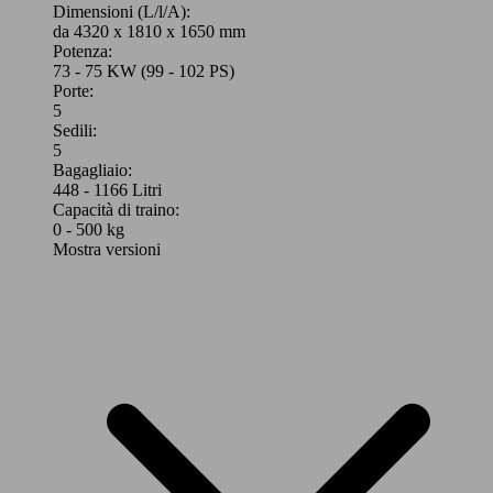
Dimensioni (L/l/A):
da 4320 x 1810 x 1650 mm
Potenza:
73 - 75 KW (99 - 102 PS)
Porte:
5
Sedili:
5
Bagagliaio:
448 - 1166 Litri
Capacità di traino:
0 - 500 kg
Mostra versioni