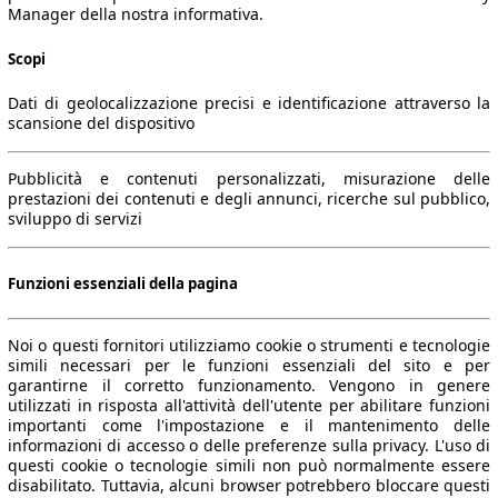
Manager della nostra informativa.
Scopi
Dati di geolocalizzazione precisi e identificazione attraverso la
scansione del dispositivo
Pubblicità e contenuti personalizzati, misurazione delle
prestazioni dei contenuti e degli annunci, ricerche sul pubblico,
sviluppo di servizi
Funzioni essenziali della pagina
Noi o questi fornitori utilizziamo cookie o strumenti e tecnologie
simili necessari per le funzioni essenziali del sito e per
garantirne il corretto funzionamento. Vengono in genere
utilizzati in risposta all'attività dell'utente per abilitare funzioni
importanti come l'impostazione e il mantenimento delle
informazioni di accesso o delle preferenze sulla privacy. L'uso di
questi cookie o tecnologie simili non può normalmente essere
disabilitato. Tuttavia, alcuni browser potrebbero bloccare questi