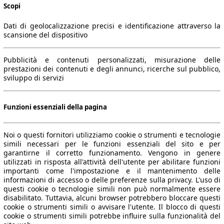
Scopi
Dati di geolocalizzazione precisi e identificazione attraverso la
scansione del dispositivo
Pubblicità e contenuti personalizzati, misurazione delle
prestazioni dei contenuti e degli annunci, ricerche sul pubblico,
sviluppo di servizi
Funzioni essenziali della pagina
Noi o questi fornitori utilizziamo cookie o strumenti e tecnologie
simili necessari per le funzioni essenziali del sito e per
garantirne il corretto funzionamento. Vengono in genere
utilizzati in risposta all'attività dell'utente per abilitare funzioni
importanti come l'impostazione e il mantenimento delle
informazioni di accesso o delle preferenze sulla privacy. L'uso di
questi cookie o tecnologie simili non può normalmente essere
disabilitato. Tuttavia, alcuni browser potrebbero bloccare questi
cookie o strumenti simili o avvisare l'utente. Il blocco di questi
cookie o strumenti simili potrebbe influire sulla funzionalità del