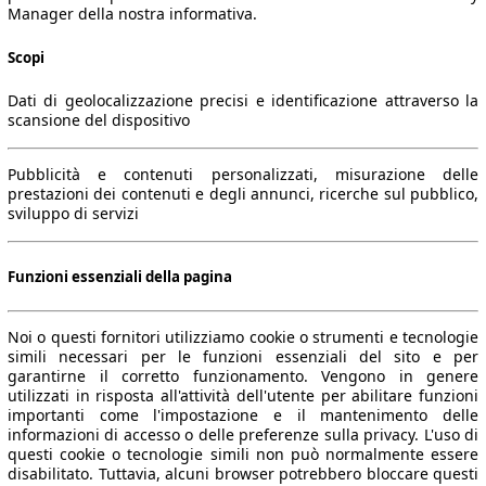
Manager della nostra informativa.
Scopi
Dati di geolocalizzazione precisi e identificazione attraverso la
scansione del dispositivo
Pubblicità e contenuti personalizzati, misurazione delle
prestazioni dei contenuti e degli annunci, ricerche sul pubblico,
sviluppo di servizi
Funzioni essenziali della pagina
Noi o questi fornitori utilizziamo cookie o strumenti e tecnologie
simili necessari per le funzioni essenziali del sito e per
garantirne il corretto funzionamento. Vengono in genere
utilizzati in risposta all'attività dell'utente per abilitare funzioni
importanti come l'impostazione e il mantenimento delle
informazioni di accesso o delle preferenze sulla privacy. L'uso di
questi cookie o tecnologie simili non può normalmente essere
disabilitato. Tuttavia, alcuni browser potrebbero bloccare questi