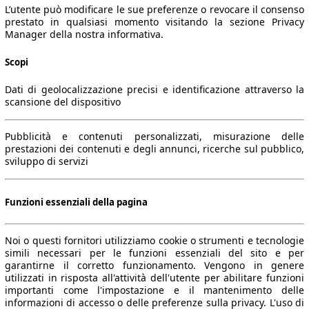
L’utente può modificare le sue preferenze o revocare il consenso
prestato in qualsiasi momento visitando la sezione Privacy
Manager della nostra informativa.
Scopi
Dati di geolocalizzazione precisi e identificazione attraverso la
scansione del dispositivo
Pubblicità e contenuti personalizzati, misurazione delle
prestazioni dei contenuti e degli annunci, ricerche sul pubblico,
sviluppo di servizi
Funzioni essenziali della pagina
Noi o questi fornitori utilizziamo cookie o strumenti e tecnologie
simili necessari per le funzioni essenziali del sito e per
garantirne il corretto funzionamento. Vengono in genere
utilizzati in risposta all'attività dell'utente per abilitare funzioni
importanti come l'impostazione e il mantenimento delle
informazioni di accesso o delle preferenze sulla privacy. L'uso di