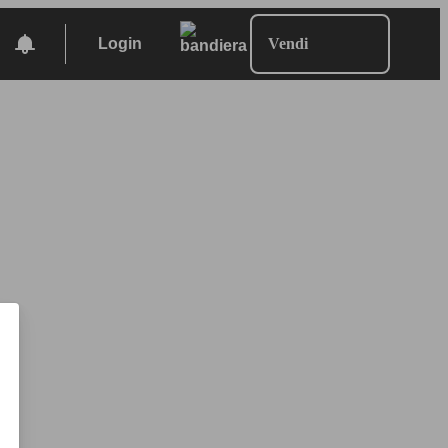
Login
Vendi