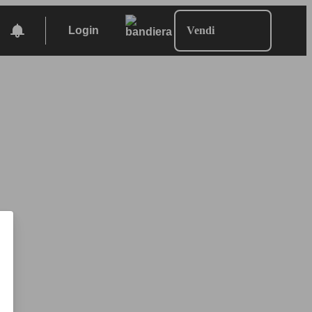
Login
Vendi