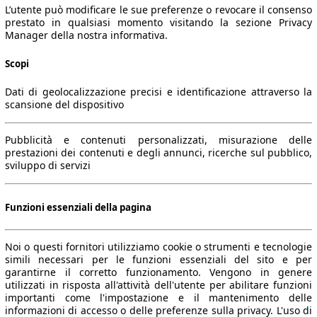
L’utente può modificare le sue preferenze o revocare il consenso
prestato in qualsiasi momento visitando la sezione Privacy
Manager della nostra informativa.
Scopi
Dati di geolocalizzazione precisi e identificazione attraverso la
scansione del dispositivo
Pubblicità e contenuti personalizzati, misurazione delle
prestazioni dei contenuti e degli annunci, ricerche sul pubblico,
sviluppo di servizi
Funzioni essenziali della pagina
Noi o questi fornitori utilizziamo cookie o strumenti e tecnologie
simili necessari per le funzioni essenziali del sito e per
garantirne il corretto funzionamento. Vengono in genere
utilizzati in risposta all'attività dell'utente per abilitare funzioni
importanti come l'impostazione e il mantenimento delle
informazioni di accesso o delle preferenze sulla privacy. L'uso di