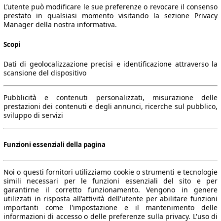
L’utente può modificare le sue preferenze o revocare il consenso
prestato in qualsiasi momento visitando la sezione Privacy
Manager della nostra informativa.
Scopi
Dati di geolocalizzazione precisi e identificazione attraverso la
scansione del dispositivo
Pubblicità e contenuti personalizzati, misurazione delle
prestazioni dei contenuti e degli annunci, ricerche sul pubblico,
sviluppo di servizi
Funzioni essenziali della pagina
Noi o questi fornitori utilizziamo cookie o strumenti e tecnologie
simili necessari per le funzioni essenziali del sito e per
garantirne il corretto funzionamento. Vengono in genere
utilizzati in risposta all'attività dell'utente per abilitare funzioni
importanti come l'impostazione e il mantenimento delle
informazioni di accesso o delle preferenze sulla privacy. L'uso di