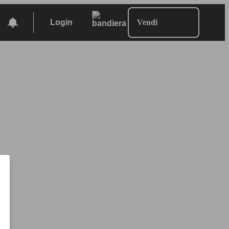
Login
Vendi