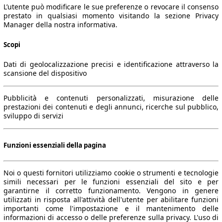
L’utente può modificare le sue preferenze o revocare il consenso
prestato in qualsiasi momento visitando la sezione Privacy
Manager della nostra informativa.
Scopi
Dati di geolocalizzazione precisi e identificazione attraverso la
scansione del dispositivo
Pubblicità e contenuti personalizzati, misurazione delle
prestazioni dei contenuti e degli annunci, ricerche sul pubblico,
sviluppo di servizi
Funzioni essenziali della pagina
Noi o questi fornitori utilizziamo cookie o strumenti e tecnologie
simili necessari per le funzioni essenziali del sito e per
garantirne il corretto funzionamento. Vengono in genere
utilizzati in risposta all'attività dell'utente per abilitare funzioni
importanti come l'impostazione e il mantenimento delle
informazioni di accesso o delle preferenze sulla privacy. L'uso di