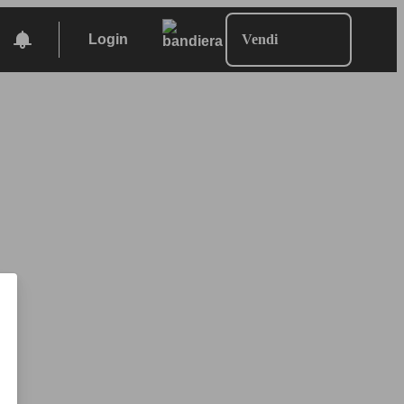
Login
Vendi