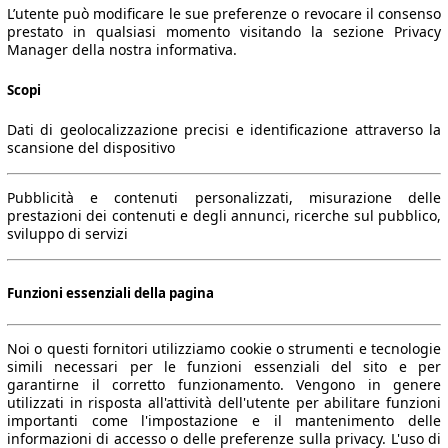
L’utente può modificare le sue preferenze o revocare il consenso
prestato in qualsiasi momento visitando la sezione Privacy
Manager della nostra informativa.
Scopi
Dati di geolocalizzazione precisi e identificazione attraverso la
scansione del dispositivo
Pubblicità e contenuti personalizzati, misurazione delle
prestazioni dei contenuti e degli annunci, ricerche sul pubblico,
sviluppo di servizi
Funzioni essenziali della pagina
Noi o questi fornitori utilizziamo cookie o strumenti e tecnologie
simili necessari per le funzioni essenziali del sito e per
garantirne il corretto funzionamento. Vengono in genere
utilizzati in risposta all'attività dell'utente per abilitare funzioni
importanti come l'impostazione e il mantenimento delle
informazioni di accesso o delle preferenze sulla privacy. L'uso di