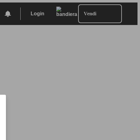
Login
Vendi