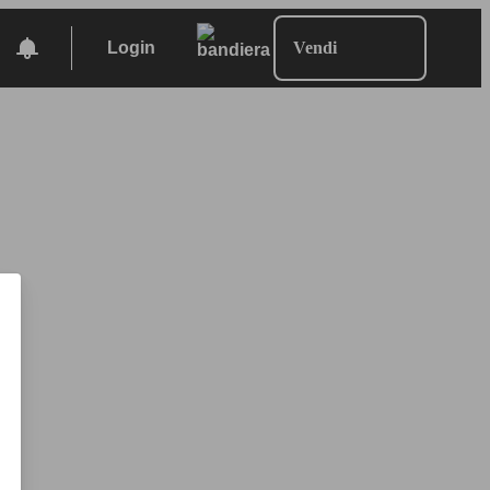
Login
Vendi