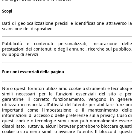
Scopi
Dati di geolocalizzazione precisi e identificazione attraverso la
scansione del dispositivo
Pubblicità e contenuti personalizzati, misurazione delle
prestazioni dei contenuti e degli annunci, ricerche sul pubblico,
sviluppo di servizi
Funzioni essenziali della pagina
Noi o questi fornitori utilizziamo cookie o strumenti e tecnologie
simili necessari per le funzioni essenziali del sito e per
garantirne il corretto funzionamento. Vengono in genere
utilizzati in risposta all'attività dell'utente per abilitare funzioni
importanti come l'impostazione e il mantenimento delle
informazioni di accesso o delle preferenze sulla privacy. L'uso di
questi cookie o tecnologie simili non può normalmente essere
disabilitato. Tuttavia, alcuni browser potrebbero bloccare questi
cookie o strumenti simili o avvisare l'utente. Il blocco di questi