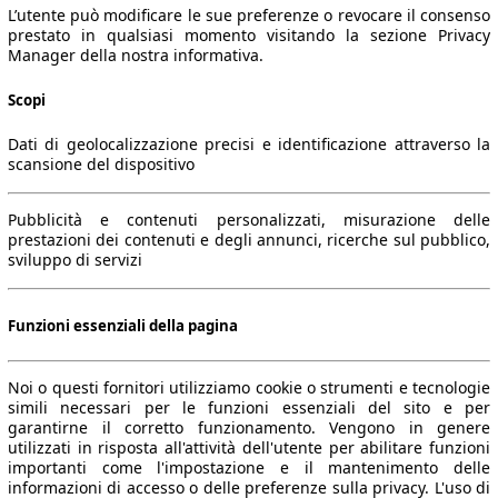
L’utente può modificare le sue preferenze o revocare il consenso
prestato in qualsiasi momento visitando la sezione Privacy
Manager della nostra informativa.
Scopi
Dati di geolocalizzazione precisi e identificazione attraverso la
scansione del dispositivo
Pubblicità e contenuti personalizzati, misurazione delle
prestazioni dei contenuti e degli annunci, ricerche sul pubblico,
sviluppo di servizi
Funzioni essenziali della pagina
Noi o questi fornitori utilizziamo cookie o strumenti e tecnologie
simili necessari per le funzioni essenziali del sito e per
garantirne il corretto funzionamento. Vengono in genere
utilizzati in risposta all'attività dell'utente per abilitare funzioni
importanti come l'impostazione e il mantenimento delle
informazioni di accesso o delle preferenze sulla privacy. L'uso di