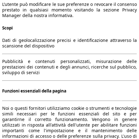
L’utente può modificare le sue preferenze o revocare il consenso
prestato in qualsiasi momento visitando la sezione Privacy
Manager della nostra informativa.
Scopi
Dati di geolocalizzazione precisi e identificazione attraverso la
scansione del dispositivo
Pubblicità e contenuti personalizzati, misurazione delle
prestazioni dei contenuti e degli annunci, ricerche sul pubblico,
sviluppo di servizi
Funzioni essenziali della pagina
Noi o questi fornitori utilizziamo cookie o strumenti e tecnologie
simili necessari per le funzioni essenziali del sito e per
garantirne il corretto funzionamento. Vengono in genere
utilizzati in risposta all'attività dell'utente per abilitare funzioni
importanti come l'impostazione e il mantenimento delle
informazioni di accesso o delle preferenze sulla privacy. L'uso di