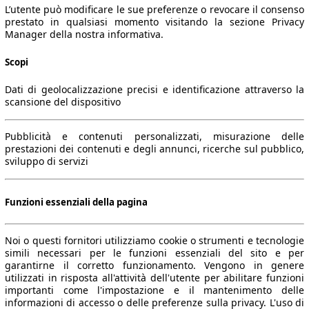
L’utente può modificare le sue preferenze o revocare il consenso
prestato in qualsiasi momento visitando la sezione Privacy
Manager della nostra informativa.
Scopi
Dati di geolocalizzazione precisi e identificazione attraverso la
scansione del dispositivo
Pubblicità e contenuti personalizzati, misurazione delle
prestazioni dei contenuti e degli annunci, ricerche sul pubblico,
sviluppo di servizi
Funzioni essenziali della pagina
Noi o questi fornitori utilizziamo cookie o strumenti e tecnologie
simili necessari per le funzioni essenziali del sito e per
garantirne il corretto funzionamento. Vengono in genere
utilizzati in risposta all'attività dell'utente per abilitare funzioni
importanti come l'impostazione e il mantenimento delle
informazioni di accesso o delle preferenze sulla privacy. L'uso di