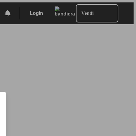
Login
Vendi