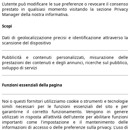
L’utente può modificare le sue preferenze o revocare il consenso
prestato in qualsiasi momento visitando la sezione Privacy
Manager della nostra informativa.
Scopi
Dati di geolocalizzazione precisi e identificazione attraverso la
scansione del dispositivo
Pubblicità e contenuti personalizzati, misurazione delle
prestazioni dei contenuti e degli annunci, ricerche sul pubblico,
sviluppo di servizi
Funzioni essenziali della pagina
Noi o questi fornitori utilizziamo cookie o strumenti e tecnologie
simili necessari per le funzioni essenziali del sito e per
garantirne il corretto funzionamento. Vengono in genere
utilizzati in risposta all'attività dell'utente per abilitare funzioni
importanti come l'impostazione e il mantenimento delle
informazioni di accesso o delle preferenze sulla privacy. L'uso di