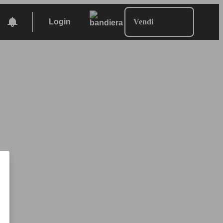
Login
Vendi