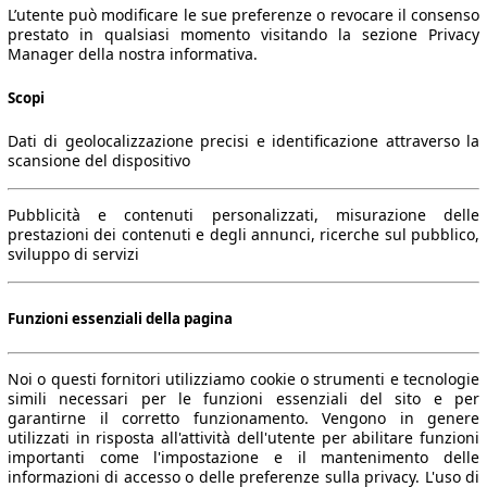
L’utente può modificare le sue preferenze o revocare il consenso
prestato in qualsiasi momento visitando la sezione Privacy
Manager della nostra informativa.
Scopi
Dati di geolocalizzazione precisi e identificazione attraverso la
scansione del dispositivo
Pubblicità e contenuti personalizzati, misurazione delle
prestazioni dei contenuti e degli annunci, ricerche sul pubblico,
sviluppo di servizi
Funzioni essenziali della pagina
Noi o questi fornitori utilizziamo cookie o strumenti e tecnologie
simili necessari per le funzioni essenziali del sito e per
garantirne il corretto funzionamento. Vengono in genere
utilizzati in risposta all'attività dell'utente per abilitare funzioni
importanti come l'impostazione e il mantenimento delle
informazioni di accesso o delle preferenze sulla privacy. L'uso di