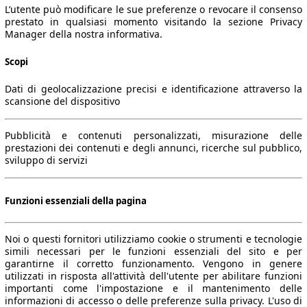
L’utente può modificare le sue preferenze o revocare il consenso
prestato in qualsiasi momento visitando la sezione Privacy
Manager della nostra informativa.
Scopi
Dati di geolocalizzazione precisi e identificazione attraverso la
scansione del dispositivo
Pubblicità e contenuti personalizzati, misurazione delle
prestazioni dei contenuti e degli annunci, ricerche sul pubblico,
sviluppo di servizi
Funzioni essenziali della pagina
Noi o questi fornitori utilizziamo cookie o strumenti e tecnologie
simili necessari per le funzioni essenziali del sito e per
garantirne il corretto funzionamento. Vengono in genere
utilizzati in risposta all'attività dell'utente per abilitare funzioni
importanti come l'impostazione e il mantenimento delle
informazioni di accesso o delle preferenze sulla privacy. L'uso di