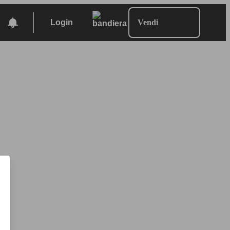
Login
Vendi