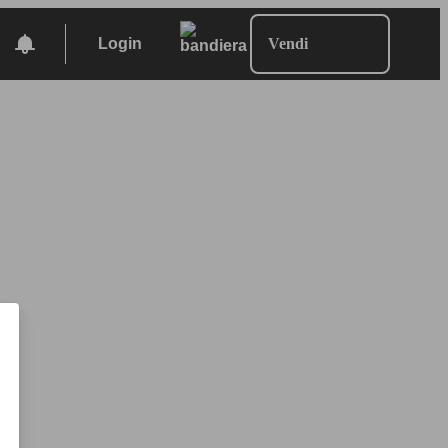
Login
Vendi