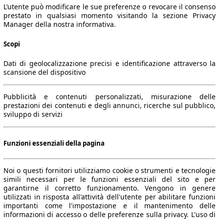
L’utente può modificare le sue preferenze o revocare il consenso
prestato in qualsiasi momento visitando la sezione Privacy
Manager della nostra informativa.
Scopi
Dati di geolocalizzazione precisi e identificazione attraverso la
scansione del dispositivo
Pubblicità e contenuti personalizzati, misurazione delle
prestazioni dei contenuti e degli annunci, ricerche sul pubblico,
sviluppo di servizi
Funzioni essenziali della pagina
Noi o questi fornitori utilizziamo cookie o strumenti e tecnologie
simili necessari per le funzioni essenziali del sito e per
garantirne il corretto funzionamento. Vengono in genere
utilizzati in risposta all'attività dell'utente per abilitare funzioni
importanti come l'impostazione e il mantenimento delle
informazioni di accesso o delle preferenze sulla privacy. L'uso di