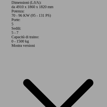
Dimensioni (L/l/A):
da 4910 x 1860 x 1820 mm
Potenza:
70 - 96 KW (95 - 131 PS)
Porte:
5
Sedili:
5 - 7
Capacità di traino:
0 - 1500 kg
Mostra versioni