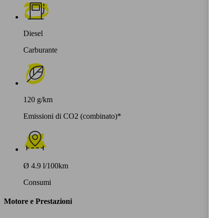
Diesel
Carburante
120 g/km
Emissioni di CO2 (combinato)*
Ø 4.9 l/100km
Consumi
Motore e Prestazioni