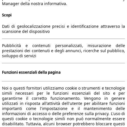
Manager della nostra informativa.
Scopi
Dati di geolocalizzazione precisi e identificazione attraverso la
scansione del dispositivo
Pubblicità e contenuti personalizzati, misurazione delle
prestazioni dei contenuti e degli annunci, ricerche sul pubblico,
sviluppo di servizi
Funzioni essenziali della pagina
Noi o questi fornitori utilizziamo cookie o strumenti e tecnologie
simili necessari per le funzioni essenziali del sito e per
garantirne il corretto funzionamento. Vengono in genere
utilizzati in risposta all'attività dell'utente per abilitare funzioni
importanti come l'impostazione e il mantenimento delle
informazioni di accesso o delle preferenze sulla privacy. L'uso di
questi cookie o tecnologie simili non può normalmente essere
disabilitato. Tuttavia, alcuni browser potrebbero bloccare questi