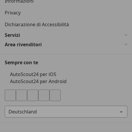
Informazioni
Privacy
Dichiarazione di Accessibilità
Servizi
Area rivenditori
Sempre con te
AutoScout24 per iOS
AutoScout24 per Android