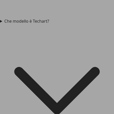
Che modello è Techart?