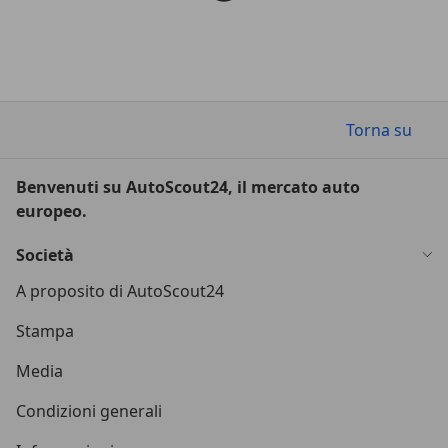
Torna su
Benvenuti su AutoScout24, il mercato auto
europeo.
Società
A proposito di AutoScout24
Stampa
Media
Condizioni generali