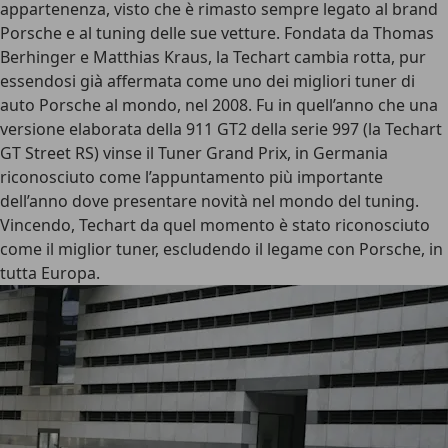
appartenenza, visto che è rimasto sempre legato al brand
Porsche e al tuning delle sue vetture. Fondata da Thomas
Berhinger e Matthias Kraus, la Techart cambia rotta, pur
essendosi già affermata come uno dei migliori tuner di
auto Porsche al mondo, nel 2008. Fu in quell’anno che una
versione elaborata della 911 GT2 della serie 997 (la Techart
GT Street RS) vinse il Tuner Grand Prix, in Germania
riconosciuto come l’appuntamento più importante
dell’anno dove presentare novità nel mondo del tuning.
Vincendo, Techart da quel momento è stato riconosciuto
come il miglior tuner, escludendo il legame con Porsche, in
tutta Europa.