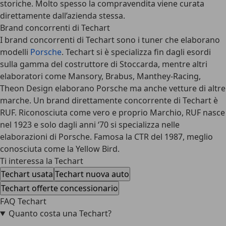
storiche. Molto spesso la compravendita viene curata
direttamente dall’azienda stessa.
Brand concorrenti di Techart
I brand concorrenti di Techart sono i tuner che elaborano
modelli
Porsche
. Techart si è specializza fin dagli esordi
sulla gamma del costruttore di Stoccarda, mentre altri
elaboratori come Mansory, Brabus, Manthey-Racing,
Theon Design elaborano Porsche ma anche vetture di altre
marche. Un brand direttamente concorrente di Techart è
RUF. Riconosciuta come vero e proprio Marchio, RUF nasce
nel 1923 e solo dagli anni ‘70 si specializza nelle
elaborazioni di Porsche. Famosa la CTR del 1987, meglio
conosciuta come la Yellow Bird.
Ti interessa la Techart
Techart usata
Techart nuova auto
Techart offerte concessionario
FAQ Techart
Quanto costa una Techart?