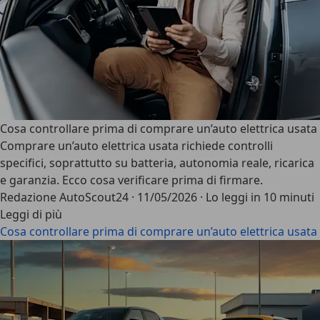
Cosa controllare prima di comprare un’auto elettrica usata
Comprare un’auto elettrica usata richiede controlli
specifici, soprattutto su batteria, autonomia reale, ricarica
e garanzia. Ecco cosa verificare prima di firmare.
Redazione AutoScout24
·
11/05/2026
·
Lo leggi in 10 minuti
Leggi di più
Cosa controllare prima di comprare un’auto elettrica usata