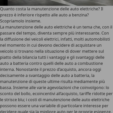
Quanto costa la manutenzione delle auto elettriche? Il
prezzo è inferiore rispetto alle auto a benzina?
Scopriamolo insieme.
La manutenzione delle auto elettriche è un tema che, con il
passare del tempo, diventa sempre più interessante. Con
la diffusione dei veicoli elettrici, infatti, molti automobilisti
nel momento in cui devono decidere di acquistare un
veicolo si trovano nella situazione di dover mettere sul
piatto della bilancia tutti i vantaggi e gli svantaggi delle
auto a batteria contro quelli delle auto a combustione
interna. Nonostante il prezzo d’acquisto, ancora oggi
decisamente a svantaggio delle auto a batteria, la
manutenzione di queste ultime risulta mediamente più
bassa. Insieme alle varie agevolazioni che coinvolgono: lo
sconto del bollo, ecoincentivi all’acquisto, tariffe ridotte per
le strisce blu; i costi di manutenzione delle auto elettriche
possono essere una variabile di particolare interesse per
decidere quale sia la migliore auto per le proprie esigenze.