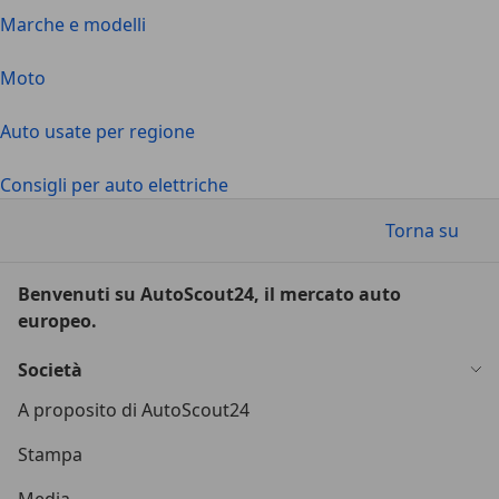
Marche e modelli
Moto
Auto usate per regione
Consigli per auto elettriche
Torna su
Benvenuti su AutoScout24, il mercato auto
europeo.
Società
A proposito di AutoScout24
Stampa