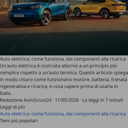
Auto elettrica: come funziona, dai componenti alla ricarica
Un'auto elettrica è costruita attorno a un principio più
semplice rispetto a un'auto termica. Questo articolo spiega
in modo chiaro come funzionano motore, batteria, frenata
rigenerativa e ricarica, e cosa sapere prima di usarla in
Italia.
Redazione AutoScout24
·
11/05/2026
·
Lo leggi in 7 minuti
Leggi di più
Auto elettrica: come funziona, dai componenti alla ricarica
Temi più popolari