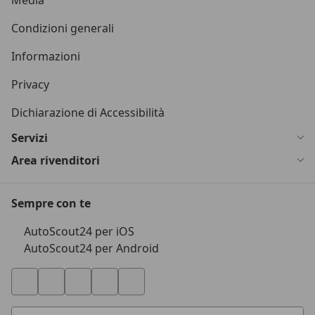
Media
Condizioni generali
Informazioni
Privacy
Dichiarazione di Accessibilità
Servizi
Area rivenditori
Sempre con te
AutoScout24 per iOS
AutoScout24 per Android