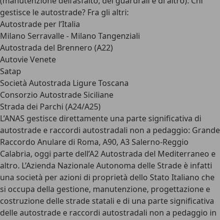
(manutenzione dell’asfalto, del guardrail e di altro). Chi
gestisce le autostrade? Fra gli altri:
Autostrade per l’Italia
Milano Serravalle - Milano Tangenziali
Autostrada del Brennero (A22)
Autovie Venete
Satap
Società Autostrada Ligure Toscana
Consorzio Autostrade Siciliane
Strada dei Parchi (A24/A25)
L’ANAS gestisce direttamente una parte significativa di
autostrade e raccordi autostradali non a pedaggio: Grande
Raccordo Anulare di Roma, A90, A3 Salerno-Reggio
Calabria, oggi parte dell’A2 Autostrada del Mediterraneo e
altro. L’Azienda Nazionale Autonoma delle Strade è infatti
una società per azioni di proprietà dello Stato Italiano che
si occupa della gestione, manutenzione, progettazione e
costruzione delle strade statali e di una parte significativa
delle autostrade e raccordi autostradali non a pedaggio in