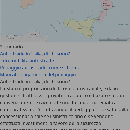
Sommario
Autostrade in Italia, di chi sono?
Info-mobilità autostrade
Pedaggio autostrade: come si forma
Mancato pagamento del pedaggio
Autostrade in Italia, di chi sono?
Lo
Stato
è proprietario della rete autostradale, e dà in
gestione i tratti a vari privati. Il rapporto è basato su una
convenzione, che racchiude una formula matematica
complicatissima. Sintetizzando, il pedaggio incassato dalla
concessionaria sale se i sinistri calano e se vengono
effettuati investimenti a favore della sicurezza