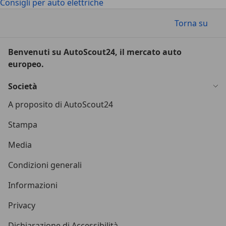
Consigli per auto elettriche
Torna su
Benvenuti su AutoScout24, il mercato auto
europeo.
Società
A proposito di AutoScout24
Stampa
Media
Condizioni generali
Informazioni
Privacy
Dichiarazione di Accessibilità