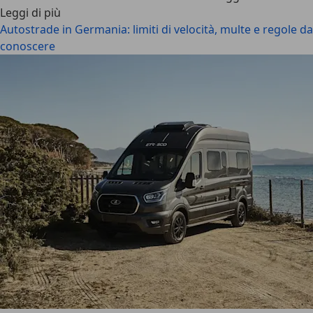
Leggi di più
Autostrade in Germania: limiti di velocità, multe e regole da
conoscere