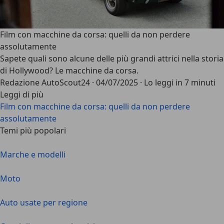
Film con macchine da corsa: quelli da non perdere
assolutamente
Sapete quali sono alcune delle più grandi attrici nella storia
di Hollywood? Le macchine da corsa.
Redazione AutoScout24
·
04/07/2025
·
Lo leggi in 7 minuti
Leggi di più
Film con macchine da corsa: quelli da non perdere
assolutamente
Temi più popolari
Marche e modelli
Moto
Auto usate per regione