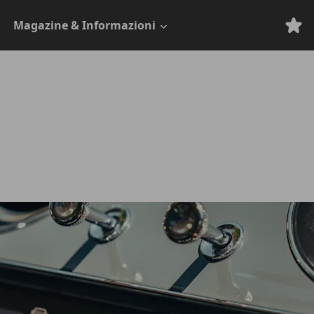
Magazine & Informazioni