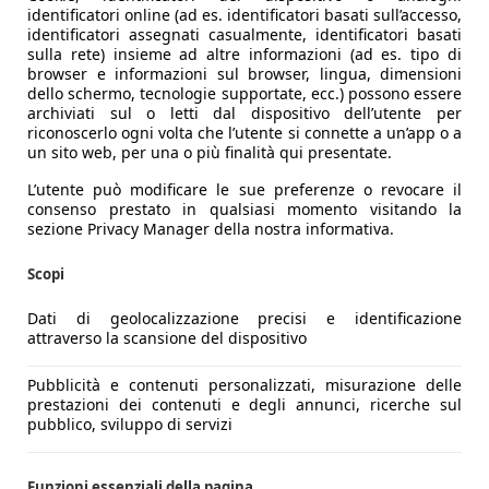
identificatori online (ad es. identificatori basati sull’accesso,
identificatori assegnati casualmente, identificatori basati
sulla rete) insieme ad altre informazioni (ad es. tipo di
browser e informazioni sul browser, lingua, dimensioni
dello schermo, tecnologie supportate, ecc.) possono essere
archiviati sul o letti dal dispositivo dell’utente per
riconoscerlo ogni volta che l’utente si connette a un’app o a
un sito web, per una o più finalità qui presentate.
L’utente può modificare le sue preferenze o revocare il
consenso prestato in qualsiasi momento visitando la
sezione Privacy Manager della nostra informativa.
Scopi
Dati di geolocalizzazione precisi e identificazione
attraverso la scansione del dispositivo
Pubblicità e contenuti personalizzati, misurazione delle
prestazioni dei contenuti e degli annunci, ricerche sul
pubblico, sviluppo di servizi
Funzioni essenziali della pagina