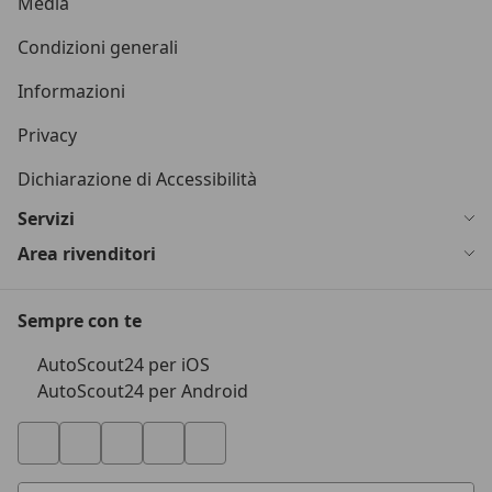
Media
Condizioni generali
Informazioni
Privacy
Dichiarazione di Accessibilità
Servizi
Area rivenditori
Sempre con te
AutoScout24 per iOS
AutoScout24 per Android