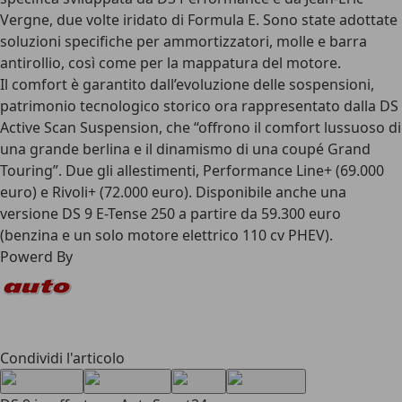
Vergne, due volte iridato di Formula E. Sono state adottate
soluzioni specifiche per ammortizzatori, molle e barra
antirollio, così come per la mappatura del motore.
Il comfort è garantito dall’evoluzione delle sospensioni,
patrimonio tecnologico storico ora rappresentato dalla DS
Active Scan Suspension, che “offrono il comfort lussuoso di
una grande berlina e il dinamismo di una coupé Grand
Touring”. Due gli allestimenti, Performance Line+ (69.000
euro) e Rivoli+ (72.000 euro). Disponibile anche una
versione DS 9 E-Tense 250 a partire da 59.300 euro
(benzina e un solo motore elettrico 110 cv PHEV).
Powerd By
Condividi l'articolo