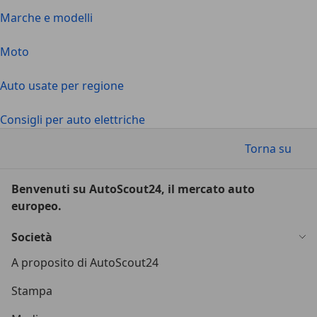
Marche e modelli
Moto
Auto usate per regione
Consigli per auto elettriche
Torna su
Benvenuti su AutoScout24, il mercato auto
europeo.
Società
A proposito di AutoScout24
Stampa