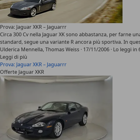
Prova: Jaguar XKR – Jaguarrr
Circa 300 Cv nella Jaguar XK sono abbastanza, per farne u
standard, segue una variante R ancora più sportiva. In ques
Ulderica Mennella, Thomas Weiss
·
17/11/2006
·
Lo leggi in 
Leggi di più
Prova: Jaguar XKR – Jaguarrr
Offerte Jaguar XKR