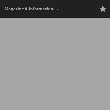
Magazine & Informazioni