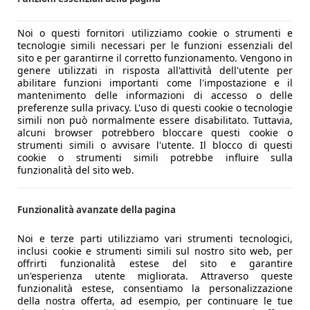
Noi o questi fornitori utilizziamo cookie o strumenti e
tecnologie simili necessari per le funzioni essenziali del
sito e per garantirne il corretto funzionamento. Vengono in
genere utilizzati in risposta all'attività dell'utente per
abilitare funzioni importanti come l'impostazione e il
mantenimento delle informazioni di accesso o delle
preferenze sulla privacy. L'uso di questi cookie o tecnologie
simili non può normalmente essere disabilitato. Tuttavia,
alcuni browser potrebbero bloccare questi cookie o
strumenti simili o avvisare l'utente. Il blocco di questi
cookie o strumenti simili potrebbe influire sulla
funzionalità del sito web.
Funzionalità avanzate della pagina
Noi e terze parti utilizziamo vari strumenti tecnologici,
inclusi cookie e strumenti simili sul nostro sito web, per
offrirti funzionalità estese del sito e garantire
un'esperienza utente migliorata. Attraverso queste
funzionalità estese, consentiamo la personalizzazione
della nostra offerta, ad esempio, per continuare le tue